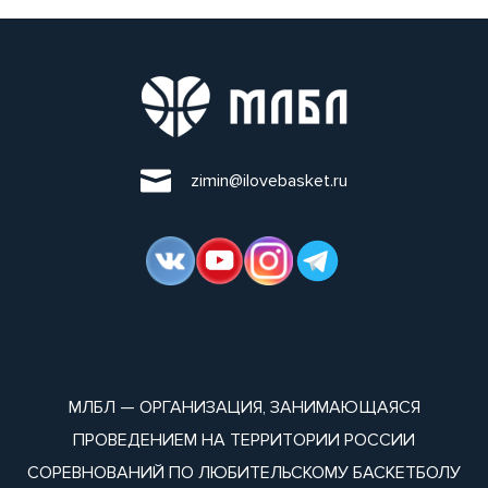
zimin@ilovebasket.ru
МЛБЛ — ОРГАНИЗАЦИЯ, ЗАНИМАЮЩАЯСЯ
ПРОВЕДЕНИЕМ НА ТЕРРИТОРИИ РОССИИ
СОРЕВНОВАНИЙ ПО ЛЮБИТЕЛЬСКОМУ БАСКЕТБОЛУ