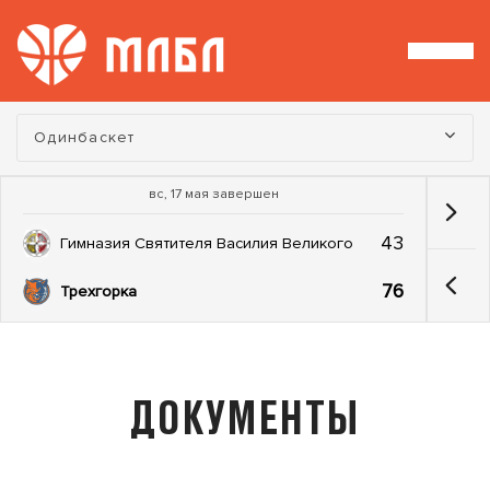
Турнир:
Одинбаскет
вс, 17 мая завершен
43
Гимназия Святителя Василия Великого
76
Трехгорка
ДОКУМЕНТЫ