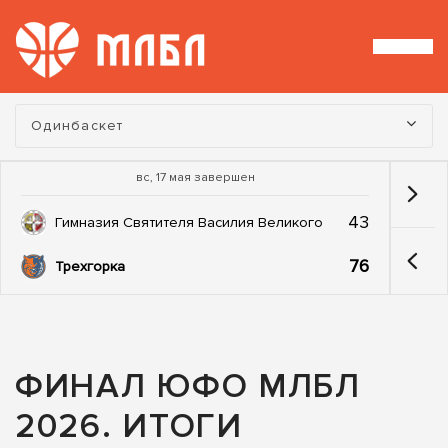
Турнир:
Одинбаскет
вс, 17 мая завершен
43
Гимназия Святителя Василия Великого
76
Трехгорка
ФИНАЛ ЮФО МЛБЛ
2026. ИТОГИ