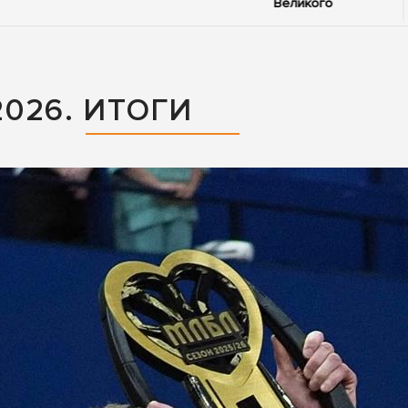
Великого
026. ИТОГИ