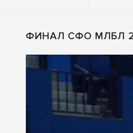
Великого
ФИНАЛ СФО МЛБЛ 2