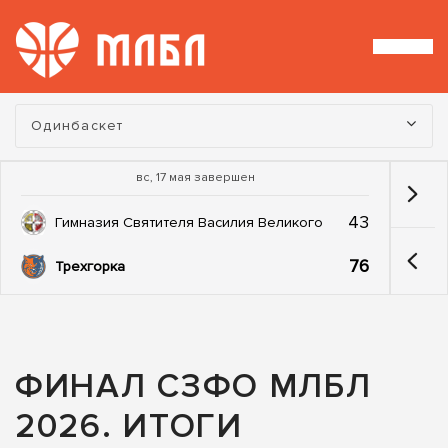
Турнир:
Одинбаскет
вс, 17 мая завершен
43
Гимназия Святителя Василия Великого
76
Трехгорка
ФИНАЛ СЗФО МЛБЛ
2026. ИТОГИ