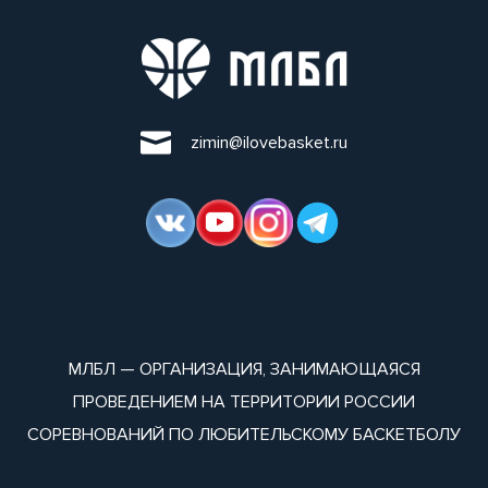
zimin@ilovebasket.ru
МЛБЛ — ОРГАНИЗАЦИЯ, ЗАНИМАЮЩАЯСЯ
ПРОВЕДЕНИЕМ НА ТЕРРИТОРИИ РОССИИ
СОРЕВНОВАНИЙ ПО ЛЮБИТЕЛЬСКОМУ БАСКЕТБОЛУ