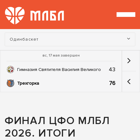
Турнир:
Одинбаскет
вс, 17 мая завершен
43
Гимназия Святителя Василия Великого
76
Трехгорка
ФИНАЛ ЦФО МЛБЛ
2026. ИТОГИ