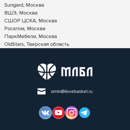
Sungard, Москва
ВШЭ, Москва
СШОР ЦСКА, Москва
Росатом, Москва
ПаркМебели, Москва
OldStars, Тверская область
zimin@ilovebasket.ru