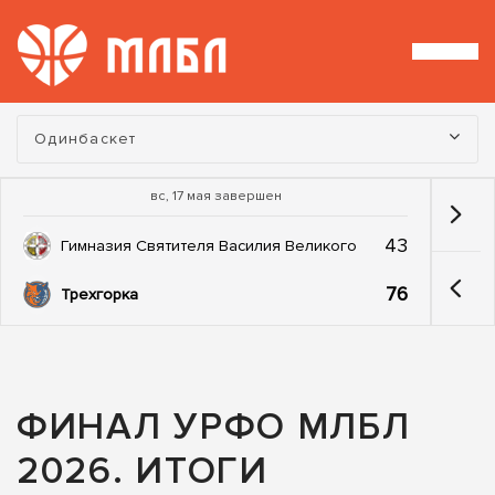
Турнир:
Одинбаскет
вс, 17 мая завершен
43
Гимназия Святителя Василия Великого
76
Трехгорка
ФИНАЛ УРФО МЛБЛ
2026. ИТОГИ