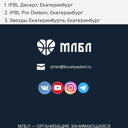
1. IPBL Десерт, Екатеринбург
2. IPBL Pro Division, Екатеринбург
3. Звезды Екатеринбурга, Екатеринбург
zimin@ilovebasket.ru
МЛБЛ — ОРГАНИЗАЦИЯ, ЗАНИМАЮЩАЯСЯ