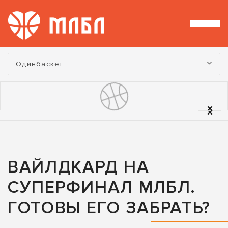
Турнир:
Одинбаскет
ВАЙЛДКАРД НА
СУПЕРФИНАЛ МЛБЛ.
ГОТОВЫ ЕГО ЗАБРАТЬ?