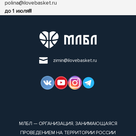
polina@ilovebasket.ru
до 1 июля!!!
zimin@ilovebasket.ru
МЛБЛ — ОРГАНИЗАЦИЯ, ЗАНИМАЮЩАЯСЯ
ПРОВЕДЕНИЕМ НА ТЕРРИТОРИИ РОССИИ