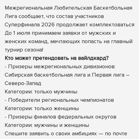
Межрегиональная Любительская Баскетбольная
Лига сообщает, что состав участников
Суперфинала 2026 продолжает комплектоваться
До 1 июля принимаем заявки от мужских и
женских команд, мечтающих попасть на главный
турнир сезона!
Кто может претендовать на вайлдкард?
- Призеры межрегиональных дивизионов:
Сибирская баскетбольная лига и Первая лига –
Северо-Запад
Категории: только мужчины
- Победители региональных чемпионатов
Категории: только женщины
- Призеры финалов федеральных округов
Категории: мужчины
и женщины
Спешите заявить о своих амбициях — по почте